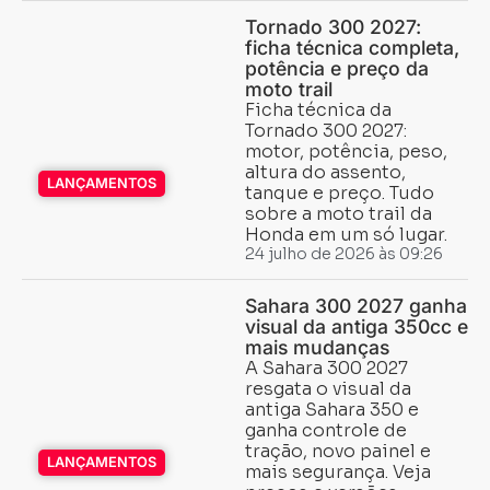
Tornado 300 2027:
ficha técnica completa,
potência e preço da
moto trail
Ficha técnica da
Tornado 300 2027:
motor, potência, peso,
altura do assento,
LANÇAMENTOS
tanque e preço. Tudo
sobre a moto trail da
Honda em um só lugar.
24 julho de 2026 às 09:26
Sahara 300 2027 ganha
visual da antiga 350cc e
mais mudanças
A Sahara 300 2027
resgata o visual da
antiga Sahara 350 e
ganha controle de
tração, novo painel e
LANÇAMENTOS
mais segurança. Veja