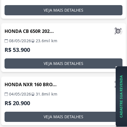
VEJA MAIS DETALHES
MANAUS / AM
HONDA CB 650R 202...
08/05/2026
23.6mil km
R$ 53.900
VEJA MAIS DETALHES
MANAUS / AM
CADASTRE SUA REVENDA
HONDA NXR 160 BRO...
04/05/2026
31.8mil km
R$ 20.900
VEJA MAIS DETALHES
MANAUS / AM