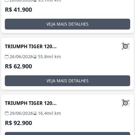
R$ 41.900
VEJA MAIS DETALHES
BRASÍLIA / DF
TRIUMPH TIGER 120...
26/06/2026
55.8mil km
R$ 62.900
VEJA MAIS DETALHES
BRASÍLIA / DF
TRIUMPH TIGER 120...
29/06/2026
16.4mil km
R$ 92.900