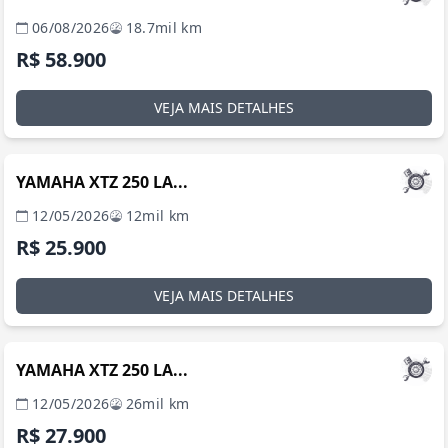
06/08/2026
18.7mil km
R$ 58.900
VEJA MAIS DETALHES
MANAUS / AM
YAMAHA XTZ 250 LA...
12/05/2026
12mil km
R$ 25.900
VEJA MAIS DETALHES
MANAUS / AM
YAMAHA XTZ 250 LA...
12/05/2026
26mil km
R$ 27.900