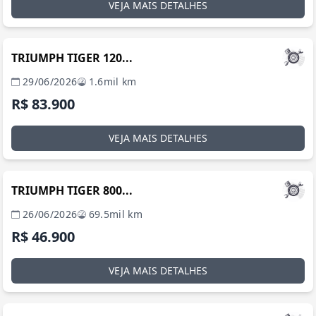
VEJA MAIS DETALHES
BRASÍLIA / DF
TRIUMPH TIGER 120...
29/06/2026
1.6mil km
R$ 83.900
VEJA MAIS DETALHES
BRASÍLIA / DF
TRIUMPH TIGER 800...
26/06/2026
69.5mil km
R$ 46.900
VEJA MAIS DETALHES
BRASÍLIA / DF