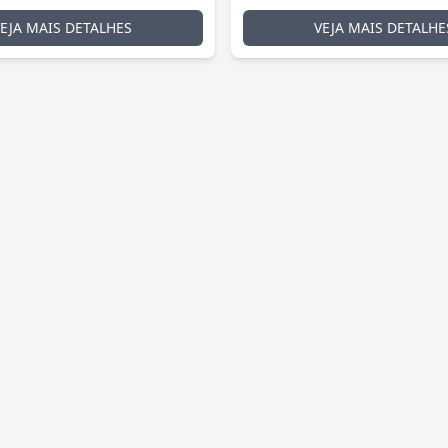
VEJA MAIS DETALHES
VEJA MAIS DETALHE