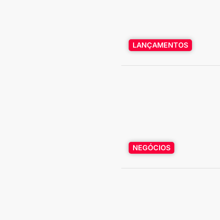
LANÇAMENTOS
NEGÓCIOS