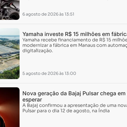
6 agosto de 2026 às 13:51
Yamaha investe R$ 15 milhões em fábr
Yamaha recebe financiamento de R$ 15 milhõe
modernizar a fábrica em Manaus com automaç
digitalização.
5 agosto de 2026 às 13:00
Nova geração da Bajaj Pulsar chega em 
esperar
A Bajaj confirmou a apresentação de uma nova
Pulsar para o dia 12 de agosto, na Índia