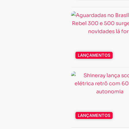
LANÇAMENTOS
LANÇAMENTOS