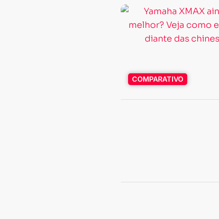
COMPARATIVO
EVENTOS