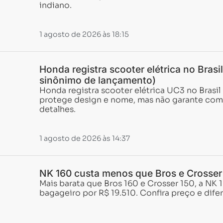
indiano.
1 agosto de 2026 às 18:15
Honda registra scooter elétrica no Brasi
sinônimo de lançamento)
Honda registra scooter elétrica UC3 no Brasil 
protege design e nome, mas não garante come
detalhes.
1 agosto de 2026 às 14:37
NK 160 custa menos que Bros e Crosser
Mais barata que Bros 160 e Crosser 150, a NK 
bagageiro por R$ 19.510. Confira preço e difer