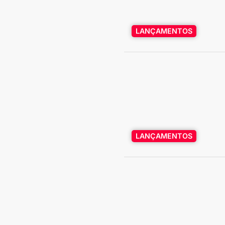
LANÇAMENTOS
LANÇAMENTOS