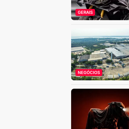
GERAIS
NEGÓCIOS