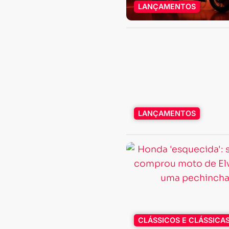
LANÇAMENTOS
LANÇAMENTOS
CLÁSSICOS E CLÁSSICA