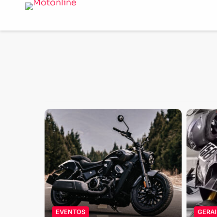
Notícias
EVENTOS
GERAI