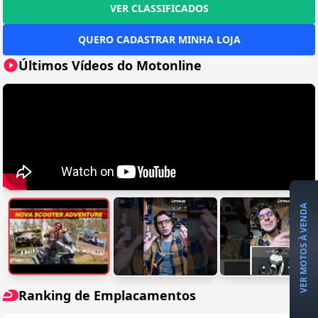
VER CLASSIFICADOS
QUERO CADASTRAR MINHA LOJA
Últimos Vídeos do Motonline
VER MOTOS À VENDA
Ranking de Emplacamentos