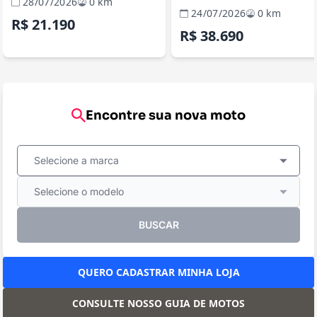
28/07/2026
0 km
24/07/2026
0 km
R$ 21.190
R$ 38.690
Encontre sua nova moto
Selecione a marca
Selecione o modelo
BUSCAR
QUERO CADASTRAR MINHA LOJA
CONSULTE NOSSO GUIA DE MOTOS