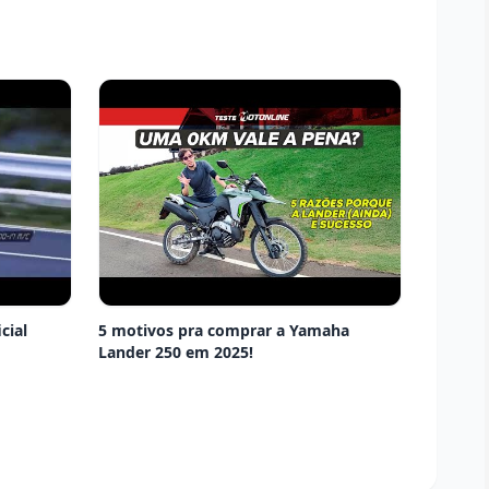
cial
5 motivos pra comprar a Yamaha
Lander 250 em 2025!