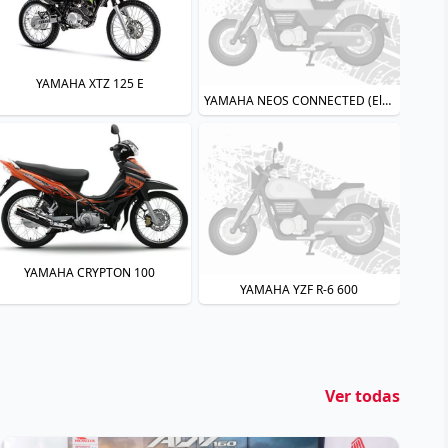
YAMAHA XTZ 125 E
YAMAHA NEOS CONNECTED (Elétrica)
YAMAHA CRYPTON 100
YAMAHA YZF R-6 600
Ver todas