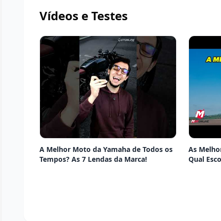
Vídeos e Testes
A Melhor Moto da Yamaha de Todos os
As Melho
Tempos? As 7 Lendas da Marca!
Qual Esco