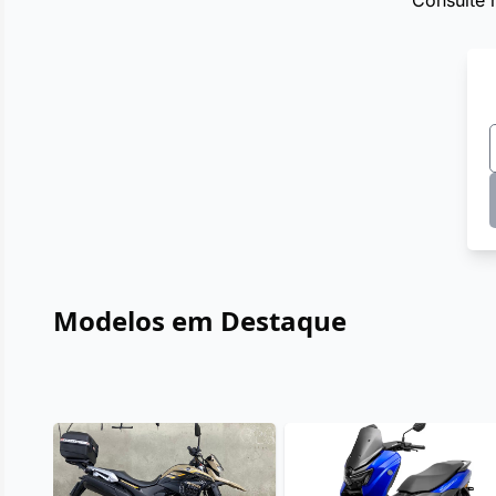
Consulte 
Modelos em Destaque