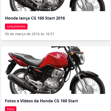
Honda lança CG 160 Start 2016
Lançamentos
09 de março de 2016 às 16:51
Fotos e Vídeos da Honda CG 160 Start
Fotos