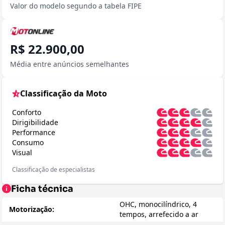
Valor do modelo segundo a tabela FIPE
R$ 22.900,00
Média entre anúncios semelhantes
Classificação da Moto
Conforto
Dirigibilidade
Performance
Consumo
Visual
Classificação de especialistas
Ficha técnica
OHC, monocilíndrico, 4
Motorização:
tempos, arrefecido a ar