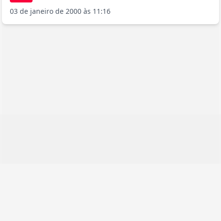
03 de janeiro de 2000 às 11:16