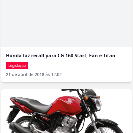
Honda faz recall para CG 160 Start, Fan e Titan
Legislação
21 de abril de 2018 às 12:02