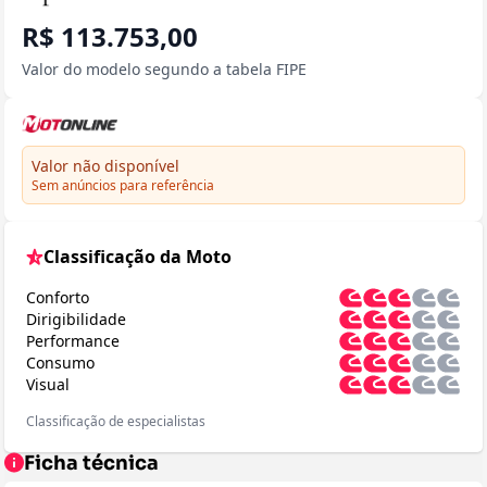
R$ 113.753,00
Valor do modelo segundo a tabela FIPE
Valor não disponível
Sem anúncios para referência
Classificação da Moto
Conforto
Dirigibilidade
Performance
Consumo
Visual
Classificação de especialistas
Ficha técnica