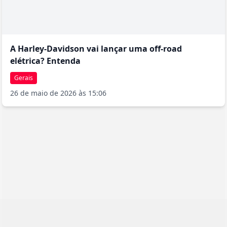
A Harley-Davidson vai lançar uma off-road
elétrica? Entenda
Gerais
26 de maio de 2026 às 15:06