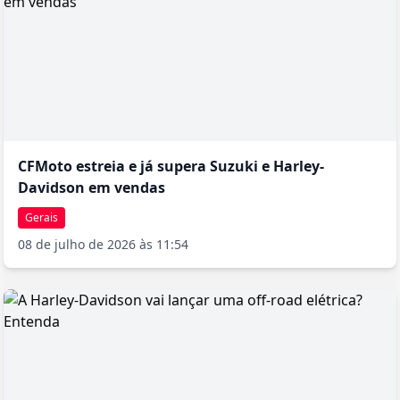
CFMoto estreia e já supera Suzuki e Harley-
Davidson em vendas
Gerais
08 de julho de 2026 às 11:54