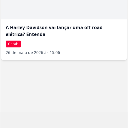
A Harley-Davidson vai lançar uma off-road
elétrica? Entenda
Gerais
26 de maio de 2026 às 15:06