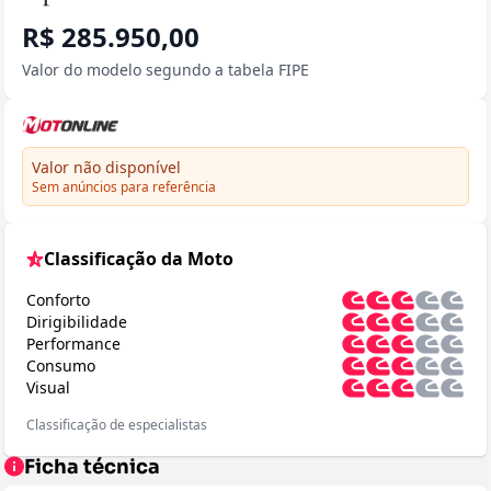
R$ 285.950,00
Valor do modelo segundo a tabela FIPE
Valor não disponível
Sem anúncios para referência
Classificação da Moto
Conforto
Dirigibilidade
Performance
Consumo
Visual
Classificação de especialistas
Ficha técnica