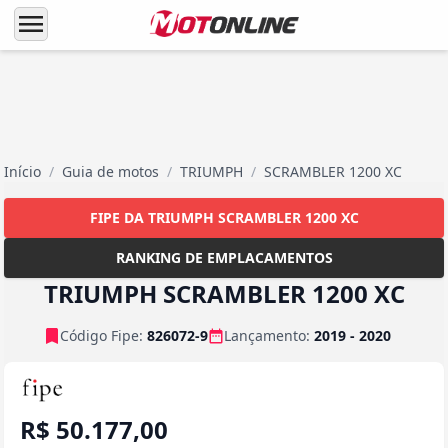
menu
Início
/
Guia de motos
/
TRIUMPH
/
SCRAMBLER 1200 XC
FIPE DA TRIUMPH SCRAMBLER 1200 XC
RANKING DE EMPLACAMENTOS
TRIUMPH SCRAMBLER 1200 XC
Código Fipe:
826072-9
Lançamento:
2019 - 2020
R$ 50.177,00