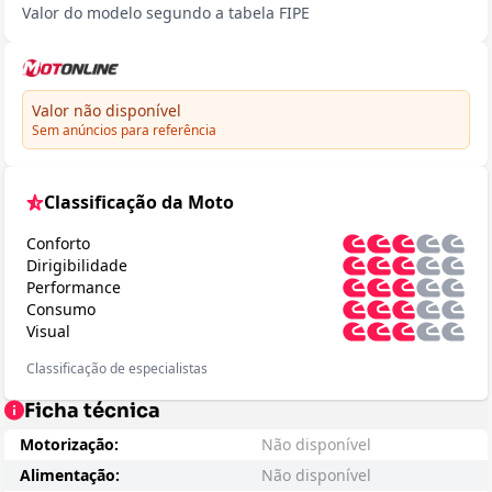
Valor do modelo segundo a tabela FIPE
Valor não disponível
Sem anúncios para referência
Classificação da Moto
Conforto
Dirigibilidade
Performance
Consumo
Visual
Classificação de especialistas
Ficha técnica
Motorização:
Não disponível
Alimentação:
Não disponível