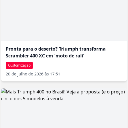
Pronta para o deserto? Triumph transforma
Scrambler 400 XC em 'moto de rali'
Customização
20 de julho de 2026 às 17:51