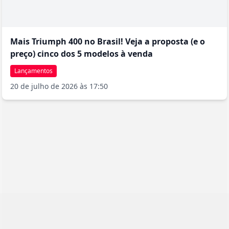
Mais Triumph 400 no Brasil! Veja a proposta (e o
preço) cinco dos 5 modelos à venda
Lançamentos
20 de julho de 2026 às 17:50