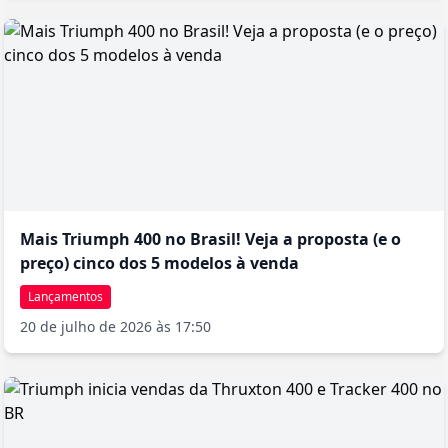
Mais Triumph 400 no Brasil! Veja a proposta (e o
preço) cinco dos 5 modelos à venda
Lançamentos
20 de julho de 2026 às 17:50