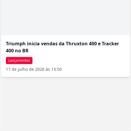
Triumph inicia vendas da Thruxton 400 e Tracker
400 no BR
Lançamentos
17 de julho de 2026 às 13:50