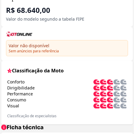
R$ 68.640,00
Valor do modelo segundo a tabela FIPE
Valor não disponível
Sem anúncios para referência
Classificação da Moto
Conforto
Dirigibilidade
Performance
Consumo
Visual
Classificação de especialistas
Ficha técnica