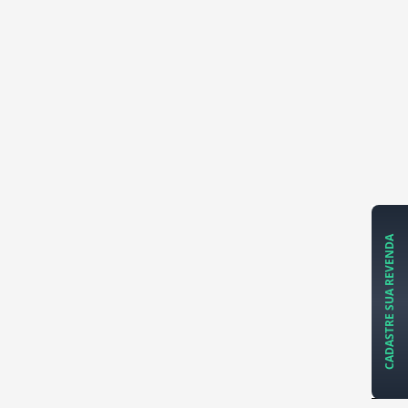
CADASTRE SUA REVENDA