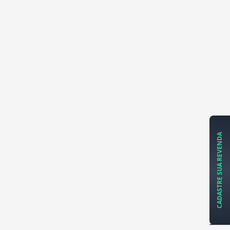
CADASTRE SUA REVENDA