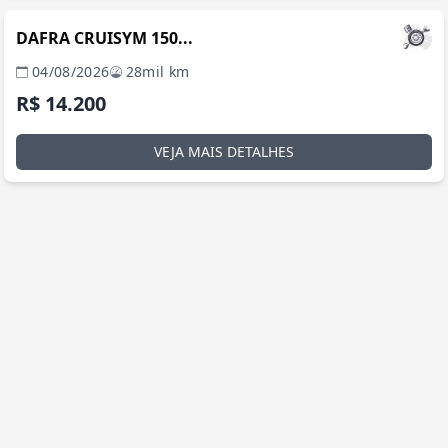
DAFRA CRUISYM 150...
04/08/2026
28mil km
R$ 14.200
VEJA MAIS DETALHES