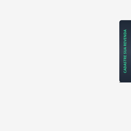
CADASTRE SUA REVENDA