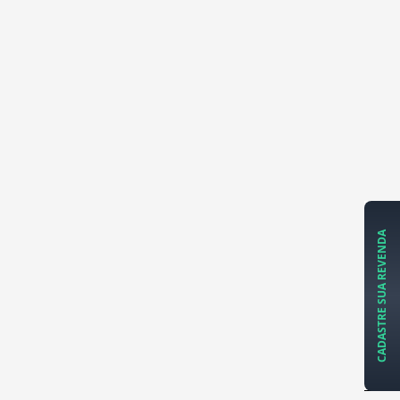
CADASTRE SUA REVENDA