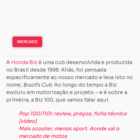
MERCADO
A
Honda Biz
é uma cub desenvolvida e produzida
no Brasil desde 1998. Aliás, foi pensada
especificamente ao nosso mercado e leva isto no
nome,
Brazil’s Cub
. Ao longo do tempo a Biz
evoluiu em motorização e projeto – e é sobre a
primeira, a Biz 100, que vamos falar aqui.
Pop 100/110i: review, preços, ficha técnica
[vídeo]
Mais scooter, menos sport. Aonde vai o
mercado de motos