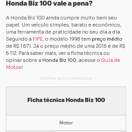
Honda Biz 100 vale a pena?
A Honda Biz 100 ainda cumpre muito bem seu
papel. Um veículo simples, barato e econômico,
uma ferramenta de praticidade no seu dia a dia.
Segundo a
FIPE
, o modelo 1998 tem
preço médio
de R$ 1.671. Já o preço médio de uma 2015 é de R$
6.112. Para saber mais, ver a ficha técnica ou
opinar sobre a
Honda Biz 100
, acesse o
Guia de
Motos
!
Ficha técnica Honda Biz 100
Motor