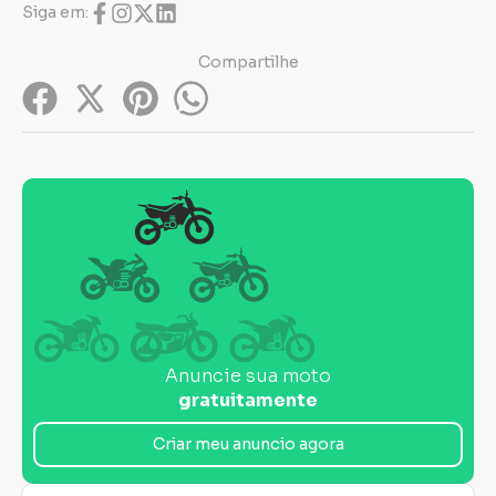
Siga em:
Compartilhe
Anuncie sua moto
gratuitamente
Criar meu anuncio agora