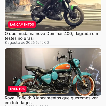
LANÇAMENTOS
O que muda na nova Dominar 400, flagrada em
testes no Brasil
8 agosto de 2026 às 13:00
EVENTOS
Royal Enfield: 3 lançamentos que queremos ver
em Interlagos