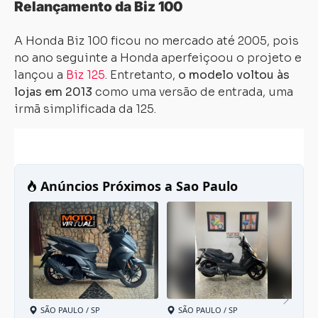
Relançamento da Biz 100
A Honda Biz 100 ficou no mercado até 2005, pois
no ano seguinte a Honda aperfeiçoou o projeto e
lançou a
Biz 125
. Entretanto,
o modelo voltou às
lojas em 2013
como uma versão de entrada, uma
irmã simplificada da 125.