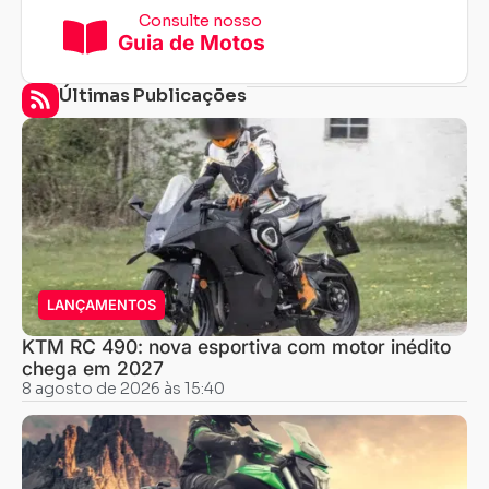
Consulte nosso
Guia de Motos
Últimas Publicações
LANÇAMENTOS
KTM RC 490: nova esportiva com motor inédito
chega em 2027
8 agosto de 2026 às 15:40