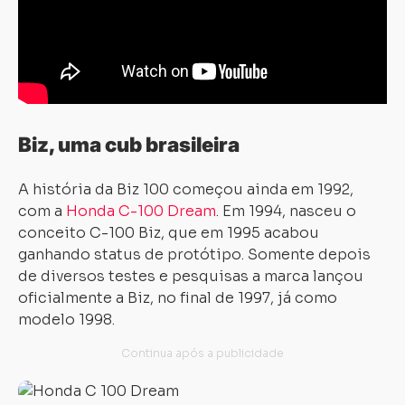
Biz, uma cub brasileira
A história da Biz 100 começou ainda em 1992,
com a
Honda C-100 Dream
. Em 1994, nasceu o
conceito C-100 Biz, que em 1995 acabou
ganhando status de protótipo. Somente depois
de diversos testes e pesquisas a marca lançou
oficialmente a Biz, no final de 1997, já como
modelo 1998.