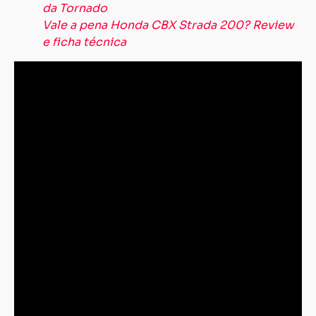
da Tornado
Vale a pena Honda CBX Strada 200? Review
e ficha técnica