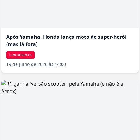
Após Yamaha, Honda lança moto de super-herói
(mas lá fora)
Lançamentos
19 de julho de 2026 às 14:00