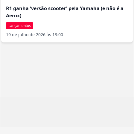
R1 ganha 'versão scooter' pela Yamaha (e não é a
Aerox)
Lançamentos
19 de julho de 2026 às 13:00