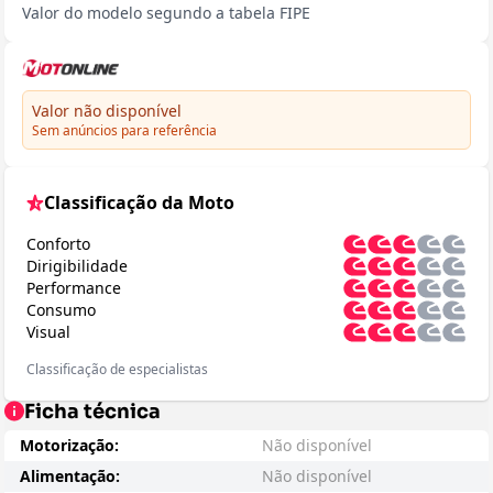
Valor do modelo segundo a tabela FIPE
Valor não disponível
Sem anúncios para referência
Classificação da Moto
Conforto
Dirigibilidade
Performance
Consumo
Visual
Classificação de especialistas
Ficha técnica
Motorização:
Não disponível
Alimentação:
Não disponível