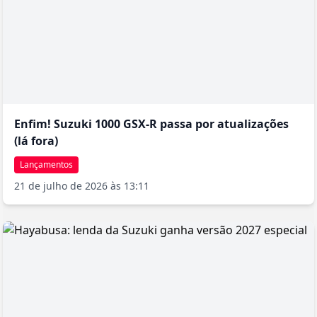
Enfim! Suzuki 1000 GSX-R passa por atualizações
(lá fora)
Lançamentos
21 de julho de 2026 às 13:11