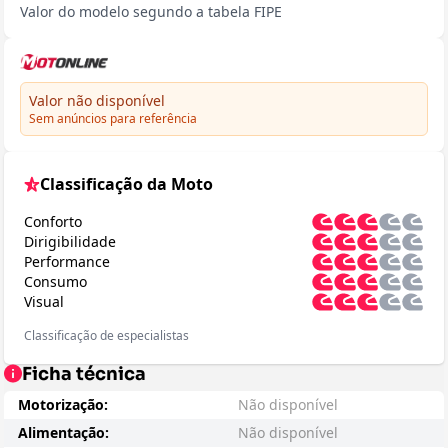
Valor do modelo segundo a tabela FIPE
Valor não disponível
Sem anúncios para referência
Classificação da Moto
Conforto
Dirigibilidade
Performance
Consumo
Visual
Classificação de especialistas
Ficha técnica
Motorização:
Não disponível
Alimentação:
Não disponível