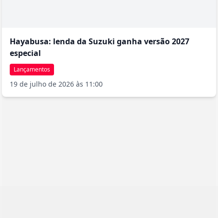
Hayabusa: lenda da Suzuki ganha versão 2027
especial
Lançamentos
19 de julho de 2026 às 11:00