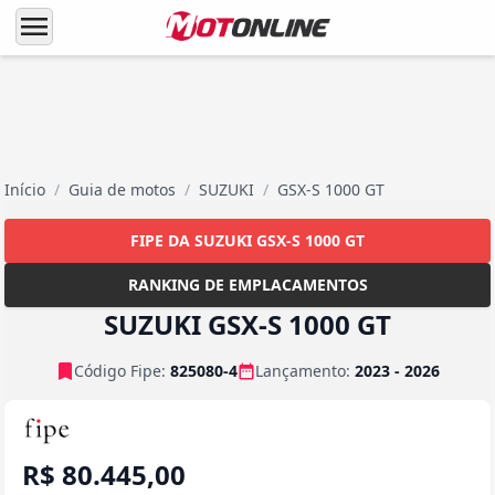
menu
Início
/
Guia de motos
/
SUZUKI
/
GSX-S 1000 GT
FIPE DA SUZUKI GSX-S 1000 GT
RANKING DE EMPLACAMENTOS
SUZUKI GSX-S 1000 GT
Código Fipe:
825080-4
Lançamento:
2023 - 2026
R$ 80.445,00