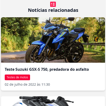
Notícias relacionadas
Teste Suzuki GSX-S 750, predadora do asfalto
Testes de motos
02 de julho de 2022 às 11:30