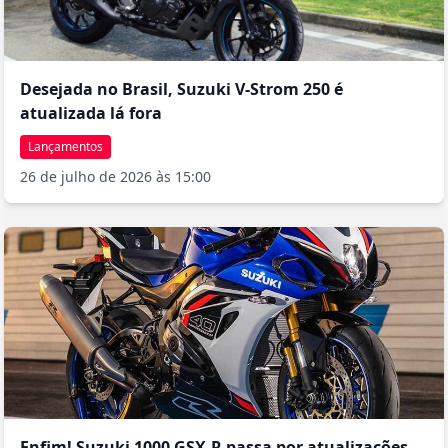
Desejada no Brasil, Suzuki V-Strom 250 é
atualizada lá fora
Lançamentos
26 de julho de 2026 às 15:00
Enfim! Suzuki 1000 GSX-R passa por atualizações