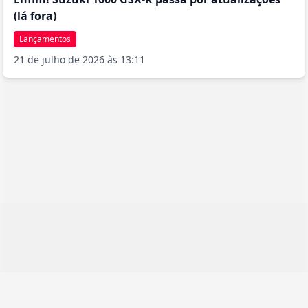
(lá fora)
Lançamentos
21 de julho de 2026 às 13:11