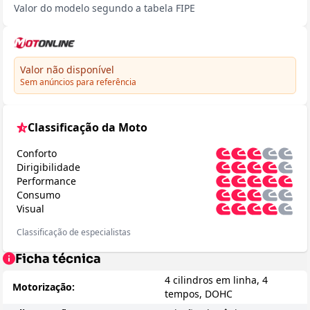
Valor do modelo segundo a tabela FIPE
Valor não disponível
Sem anúncios para referência
Classificação da Moto
Conforto
Dirigibilidade
Performance
Consumo
Visual
Classificação de especialistas
Ficha técnica
4 cilindros em linha, 4
Motorização:
tempos, DOHC