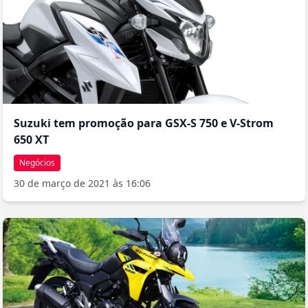
Suzuki tem promoção para GSX-S 750 e V-Strom
650 XT
Negócios
30 de março de 2021 às 16:06