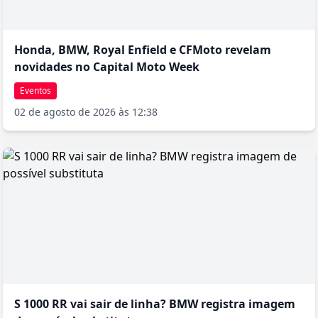
Honda, BMW, Royal Enfield e CFMoto revelam
novidades no Capital Moto Week
Eventos
02 de agosto de 2026 às 12:38
S 1000 RR vai sair de linha? BMW registra imagem