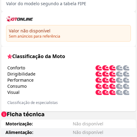
Valor do modelo segundo a tabela FIPE
Valor não disponível
Sem anúncios para referência
Classificação da Moto
Conforto
Dirigibilidade
Performance
Consumo
Visual
Classificação de especialistas
Ficha técnica
Motorização:
Não disponível
Alimentação:
Não disponível