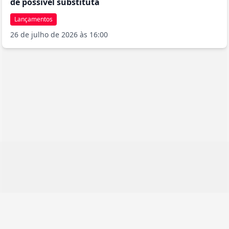
de possível substituta
Lançamentos
26 de julho de 2026 às 16:00