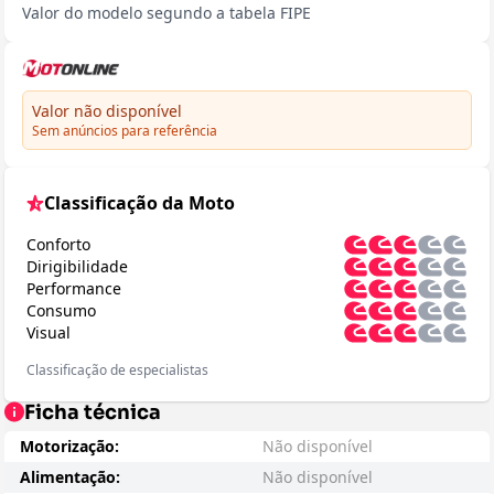
Valor do modelo segundo a tabela FIPE
Valor não disponível
Sem anúncios para referência
Classificação da Moto
Conforto
Dirigibilidade
Performance
Consumo
Visual
Classificação de especialistas
Ficha técnica
Motorização:
Não disponível
Alimentação:
Não disponível