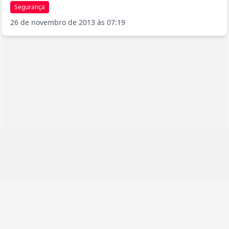
Segurança
26 de novembro de 2013 às 07:19