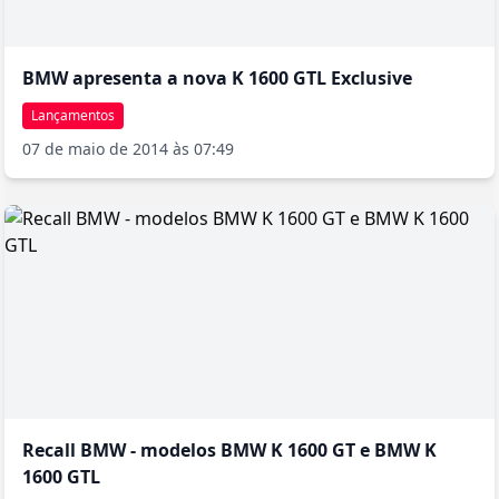
BMW apresenta a nova K 1600 GTL Exclusive
Lançamentos
07 de maio de 2014 às 07:49
Recall BMW - modelos BMW K 1600 GT e BMW K
1600 GTL