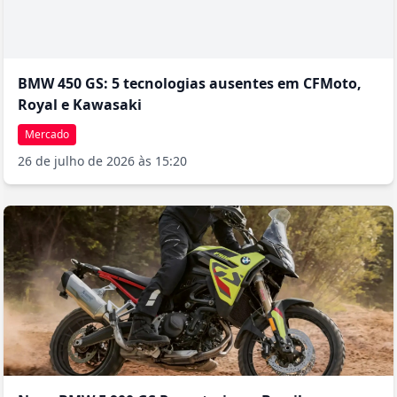
BMW 450 GS: 5 tecnologias ausentes em CFMoto,
Royal e Kawasaki
Mercado
26 de julho de 2026 às 15:20