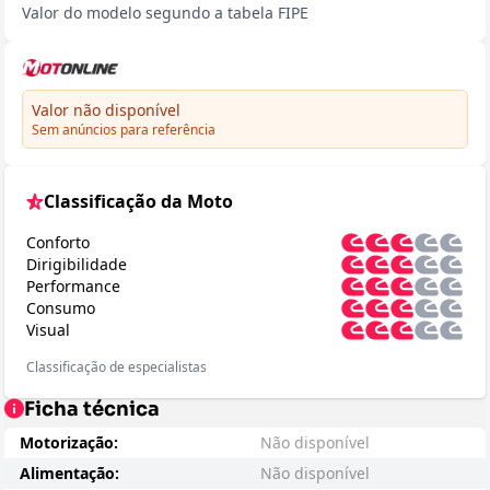
Valor do modelo segundo a tabela FIPE
Valor não disponível
Sem anúncios para referência
Classificação da Moto
Conforto
Dirigibilidade
Performance
Consumo
Visual
Classificação de especialistas
Ficha técnica
Motorização:
Não disponível
Alimentação:
Não disponível