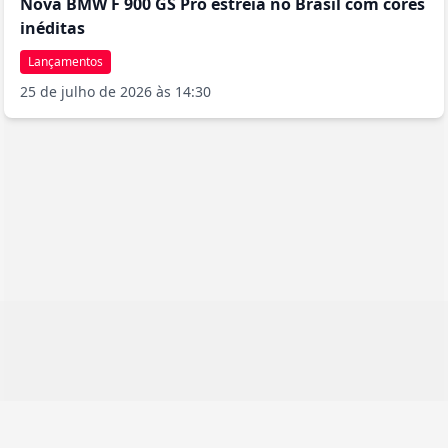
Nova BMW F 900 GS Pro estreia no Brasil com cores
inéditas
Lançamentos
25 de julho de 2026 às 14:30