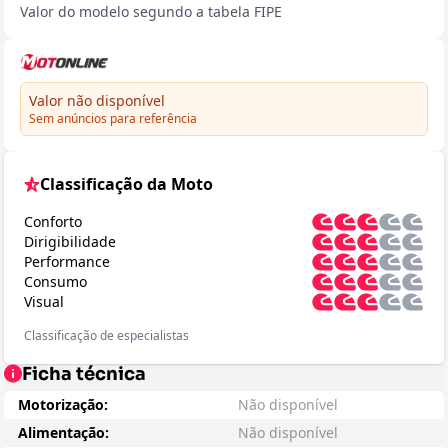
Valor do modelo segundo a tabela FIPE
Valor não disponível
Sem anúncios para referência
Classificação da Moto
Conforto
Dirigibilidade
Performance
Consumo
Visual
Classificação de especialistas
Ficha técnica
Motorização:
Não disponível
Alimentação:
Não disponível