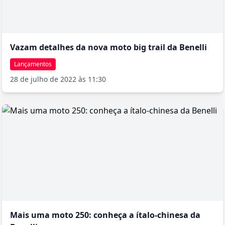
Vazam detalhes da nova moto big trail da Benelli
Lançamentos
28 de julho de 2022 às 11:30
Mais uma moto 250: conheça a ítalo-chinesa da