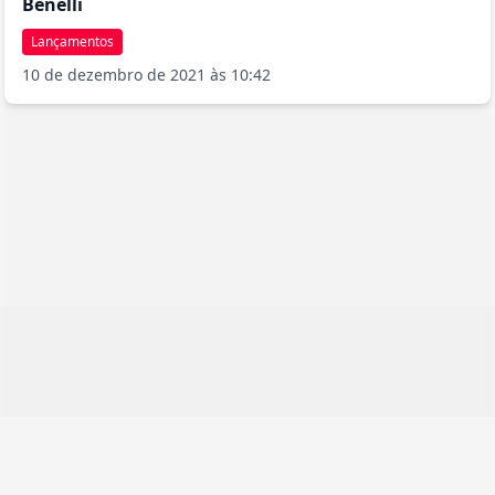
Benelli
Lançamentos
10 de dezembro de 2021 às 10:42