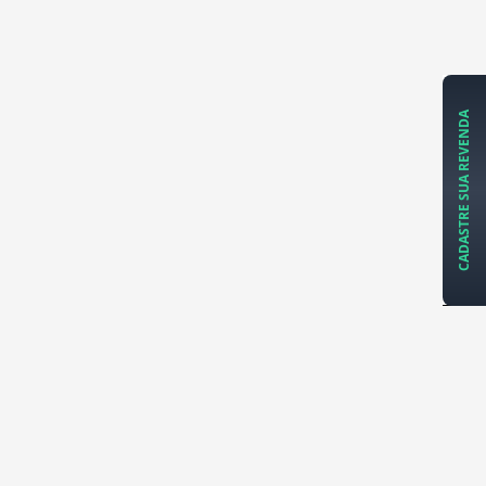
CADASTRE SUA REVENDA