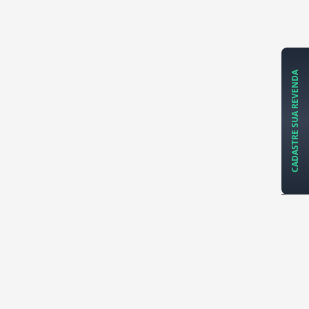
CADASTRE SUA REVENDA