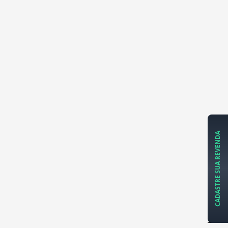
CADASTRE SUA REVENDA