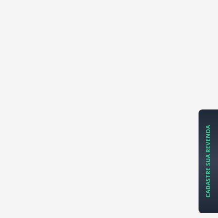
CADASTRE SUA REVENDA