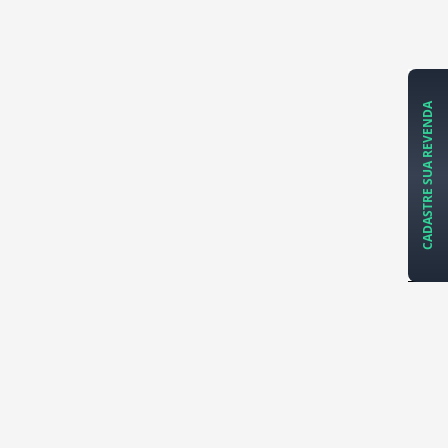
CADASTRE SUA REVENDA