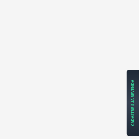
CADASTRE SUA REVENDA