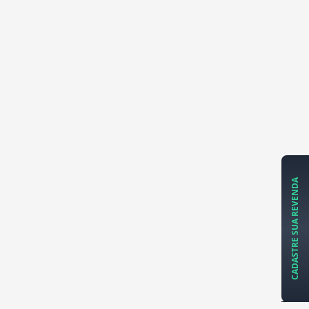
CADASTRE SUA REVENDA