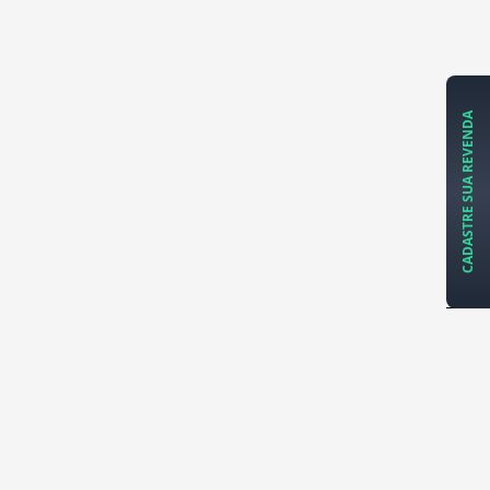
CADASTRE SUA REVENDA