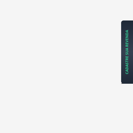
CADASTRE SUA REVENDA