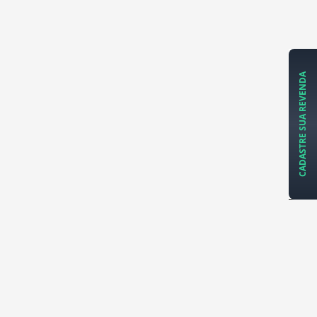
CADASTRE SUA REVENDA