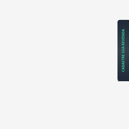
CADASTRE SUA REVENDA