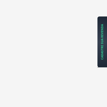
CADASTRE SUA REVENDA