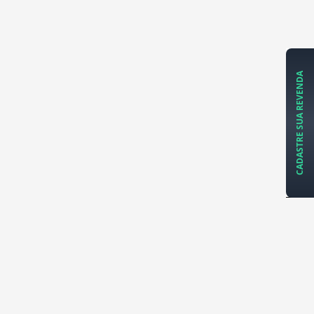
CADASTRE SUA REVENDA