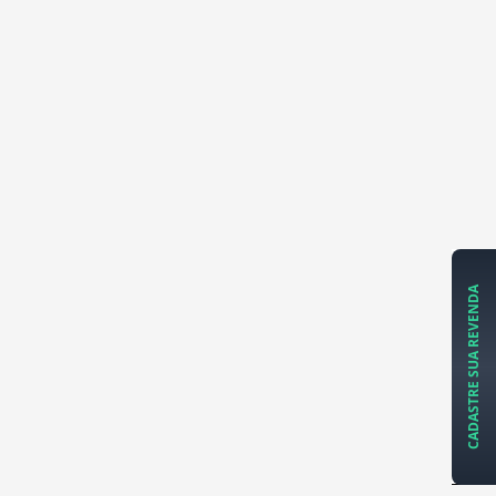
CADASTRE SUA REVENDA