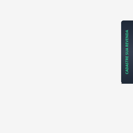
CADASTRE SUA REVENDA