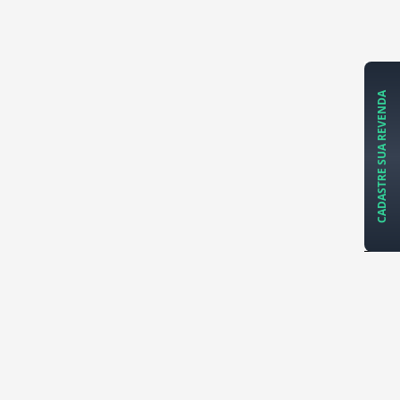
CADASTRE SUA REVENDA