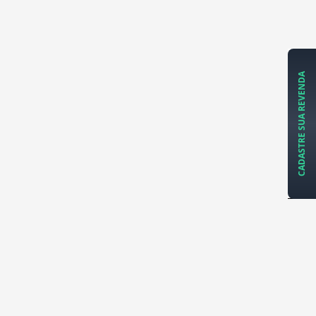
CADASTRE SUA REVENDA