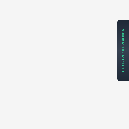
CADASTRE SUA REVENDA