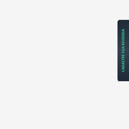
CADASTRE SUA REVENDA