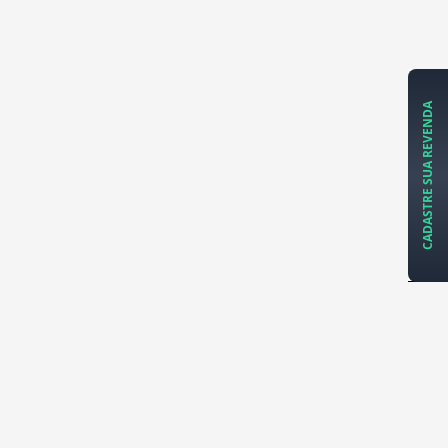
CADASTRE SUA REVENDA