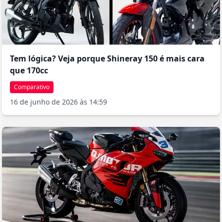
Tem lógica? Veja porque Shineray 150 é mais cara
que 170cc
Comparativo
16 de junho de 2026 às 14:59