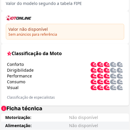
Valor do modelo segundo a tabela FIPE
Valor não disponível
Sem anúncios para referência
Classificação da Moto
Conforto
Dirigibilidade
Performance
Consumo
Visual
Classificação de especialistas
Ficha técnica
Motorização:
Não disponível
Alimentação:
Não disponível