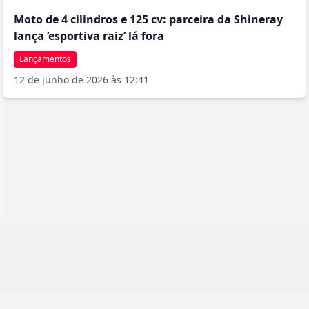
Moto de 4 cilindros e 125 cv: parceira da Shineray
lança ‘esportiva raiz’ lá fora
Lançamentos
12 de junho de 2026 às 12:41