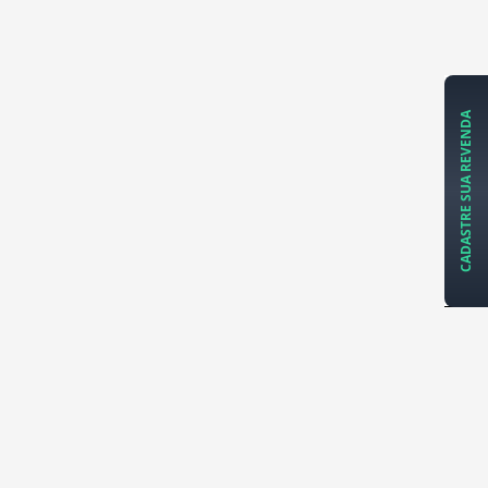
CADASTRE SUA REVENDA