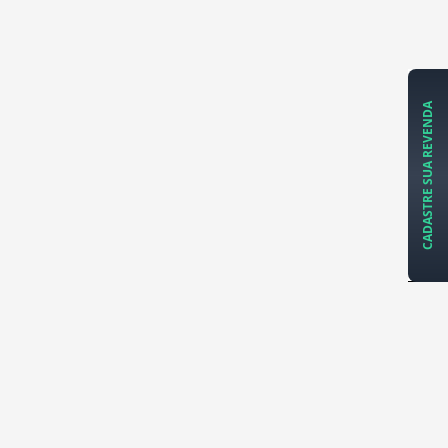
CADASTRE SUA REVENDA