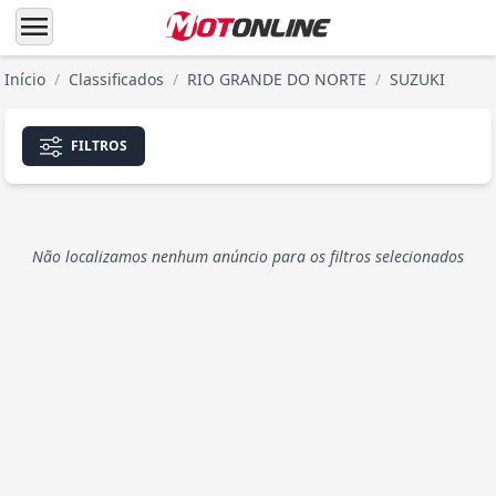
menu
Início
/
Classificados
/
RIO GRANDE DO NORTE
/
SUZUKI
FILTROS
Não localizamos nenhum anúncio para os filtros selecionados