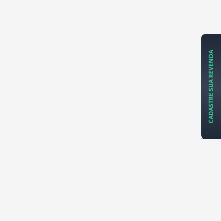
CADASTRE SUA REVENDA