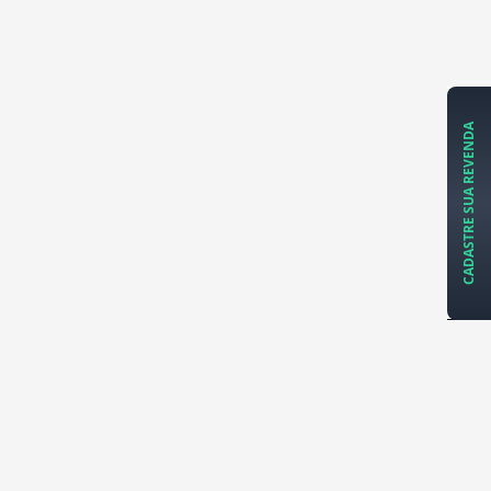
CADASTRE SUA REVENDA